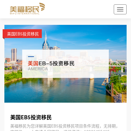
美国EB5投资移民
美国EB5投资移民
美福移民为您详解美国EB5投资移民项目条件流程，无排期，